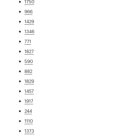
1750
966
1429
1346
771
1827
590
882
1829
1457
1917
244
1110
1373