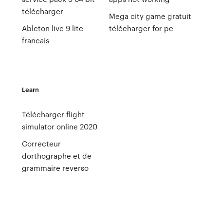
télécharger
Mega city game gratuit
Ableton live 9 lite
télécharger for pc
francais
Learn
Télécharger flight
simulator online 2020
Correcteur
dorthographe et de
grammaire reverso