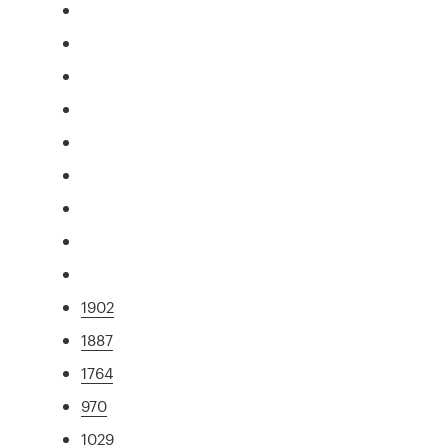
1902
1887
1764
970
1029