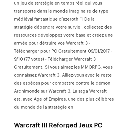
un jeu de stratégie en temps réel qui vous
transporte dans le monde imaginaire de type
médiéval fantastique d’azeroth [] De la
stratégie dépendra votre survie ! collectez des
ressources développez votre base et créez une
armée pour détruire vos Warcraft 3 -
Télécharger pour PC Gratuitement 09/01/2017 ·
9/10 (77 votes) - Télécharger Warcraft 3
Gratuitement. Si vous aimez les MMORPG, vous
connaissez Warcraft 3. Alliez-vous avec le reste
des espèces pour combattre contre le démon
Archimonde sur Warcraft 3. La saga Warcraft
est, avec Age of Empires, une des plus célèbres
du monde de la stratégie en
Warcraft III Reforged Jeux PC