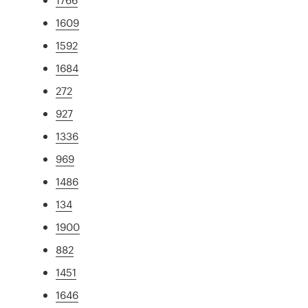
1609
1592
1684
272
927
1336
969
1486
134
1900
882
1451
1646