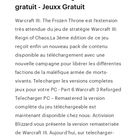
gratuit - Jeuxx Gratuit
Warcraft III: The Frozen Throne est l’extension
très attendue du jeu de stratégie Warcraft III:
Reign of Chaos.La 3ème édition de ce jeu
reçoit enfin un nouveau pack de contenu
disponible au téléchargement avec une
nouvelle campagne pour libérer les différentes
factions de la maléfique armée de morts-
vivants. Telecharger les versions completes
jeux pour votre PC - Part 6 Warcraft 3 Reforged
Telecharger PC – Remastered la version
complète du jeu téléchargeable est
maintenant disponible chez nous: Activision
Blizzard vous présente la version remasterisée
de Warcraft III. Aujourd’hui, sur telecharger-