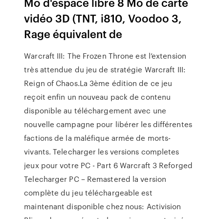
Mo d'espace libre 8 Mo de carte
vidéo 3D (TNT, i810, Voodoo 3,
Rage équivalent de
Warcraft III: The Frozen Throne est l’extension
très attendue du jeu de stratégie Warcraft III:
Reign of Chaos.La 3ème édition de ce jeu
reçoit enfin un nouveau pack de contenu
disponible au téléchargement avec une
nouvelle campagne pour libérer les différentes
factions de la maléfique armée de morts-
vivants. Telecharger les versions completes
jeux pour votre PC - Part 6 Warcraft 3 Reforged
Telecharger PC – Remastered la version
complète du jeu téléchargeable est
maintenant disponible chez nous: Activision