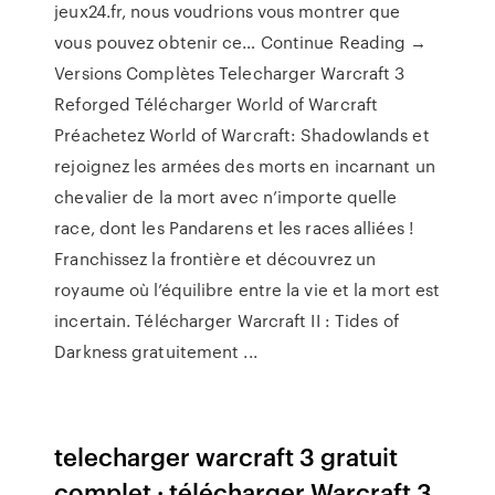
jeux24.fr, nous voudrions vous montrer que
vous pouvez obtenir ce… Continue Reading →
Versions Complètes Telecharger Warcraft 3
Reforged Télécharger World of Warcraft
Préachetez World of Warcraft: Shadowlands et
rejoignez les armées des morts en incarnant un
chevalier de la mort avec n’importe quelle
race, dont les Pandarens et les races alliées !
Franchissez la frontière et découvrez un
royaume où l’équilibre entre la vie et la mort est
incertain. Télécharger Warcraft II : Tides of
Darkness gratuitement ...
telecharger warcraft 3 gratuit
complet · télécharger Warcraft 3