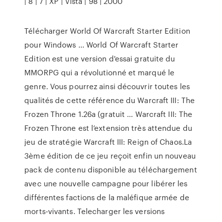
| 8 | 7 | XP | Vista | 98 | 2000
Télécharger World Of Warcraft Starter Edition
pour Windows ... World Of Warcraft Starter
Edition est une version d'essai gratuite du
MMORPG qui a révolutionné et marqué le
genre. Vous pourrez ainsi découvrir toutes les
qualités de cette référence du Warcraft III: The
Frozen Throne 1.26a (gratuit ... Warcraft III: The
Frozen Throne est l’extension très attendue du
jeu de stratégie Warcraft III: Reign of Chaos.La
3ème édition de ce jeu reçoit enfin un nouveau
pack de contenu disponible au téléchargement
avec une nouvelle campagne pour libérer les
différentes factions de la maléfique armée de
morts-vivants. Telecharger les versions