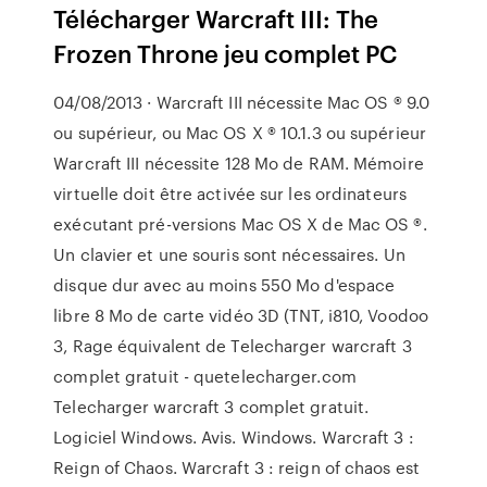
Télécharger Warcraft III: The
Frozen Throne jeu complet PC
04/08/2013 · Warcraft III nécessite Mac OS ® 9.0
ou supérieur, ou Mac OS X ® 10.1.3 ou supérieur
Warcraft III nécessite 128 Mo de RAM. Mémoire
virtuelle doit être activée sur les ordinateurs
exécutant pré-versions Mac OS X de Mac OS ®.
Un clavier et une souris sont nécessaires. Un
disque dur avec au moins 550 Mo d'espace
libre 8 Mo de carte vidéo 3D (TNT, i810, Voodoo
3, Rage équivalent de Telecharger warcraft 3
complet gratuit - quetelecharger.com
Telecharger warcraft 3 complet gratuit.
Logiciel Windows. Avis. Windows. Warcraft 3 :
Reign of Chaos. Warcraft 3 : reign of chaos est