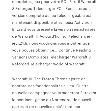
completes jeux pour votre PC - Part 6 Warcraft
3 Reforged Telecharger PC – Remastered la
version complète du jeu téléchargeable est
maintenant disponible chez nous: Activision
Blizzard vous présente la version remasterisée
de Warcraft III. Aujourd’hui, sur telecharger-
jeux24.fr, nous voudrions vous montrer que
vous pouvez obtenir ce… Continue Reading →
Versions Complètes Telecharger Warcraft 3
Reforged Télécharger World of Warcraft
Warcraft III: The Frozen Throne ajoute de
nombreuses fonctionnalités au jeu. Quatre
nouvelles campagnes vous mèneront à travers
le continent glacé du Norfendre, de nouvelles
cartes et de nouvelles unités font leur