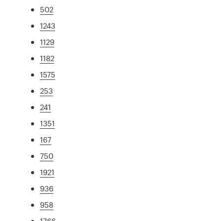
502
1243
1129
1182
1575
253
241
1351
167
750
1921
936
958
1766