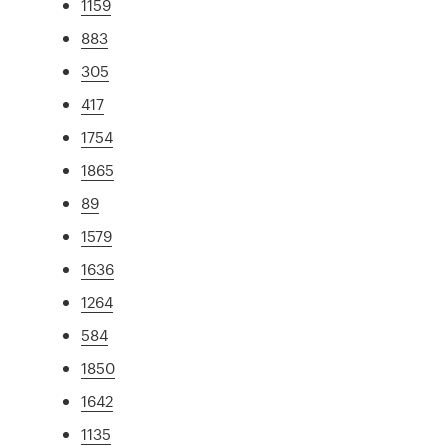
1159
883
305
417
1754
1865
89
1579
1636
1264
584
1850
1642
1135