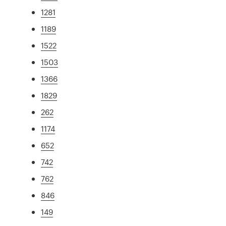
1281
1189
1522
1503
1366
1829
262
1174
652
742
762
846
149