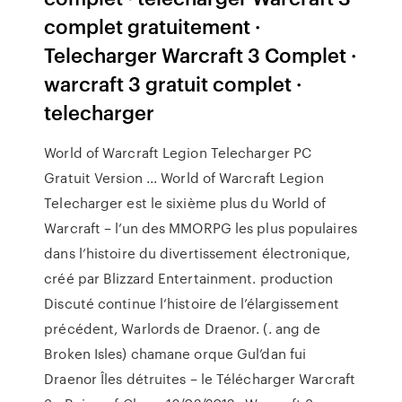
complet gratuitement ·
Telecharger Warcraft 3 Complet ·
warcraft 3 gratuit complet ·
telecharger
World of Warcraft Legion Telecharger PC
Gratuit Version ... World of Warcraft Legion
Telecharger est le sixième plus du World of
Warcraft – l’un des MMORPG les plus populaires
dans l’histoire du divertissement électronique,
créé par Blizzard Entertainment. production
Discuté continue l’histoire de l’élargissement
précédent, Warlords de Draenor. (. ang de
Broken Isles) chamane orque Gul’dan fui
Draenor Îles détruites – le Télécharger Warcraft