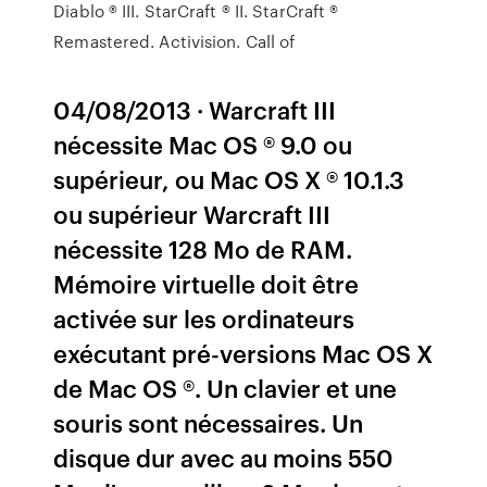
Diablo ® III. StarCraft ® II. StarCraft ®
Remastered. Activision. Call of
04/08/2013 · Warcraft III
nécessite Mac OS ® 9.0 ou
supérieur, ou Mac OS X ® 10.1.3
ou supérieur Warcraft III
nécessite 128 Mo de RAM.
Mémoire virtuelle doit être
activée sur les ordinateurs
exécutant pré-versions Mac OS X
de Mac OS ®. Un clavier et une
souris sont nécessaires. Un
disque dur avec au moins 550