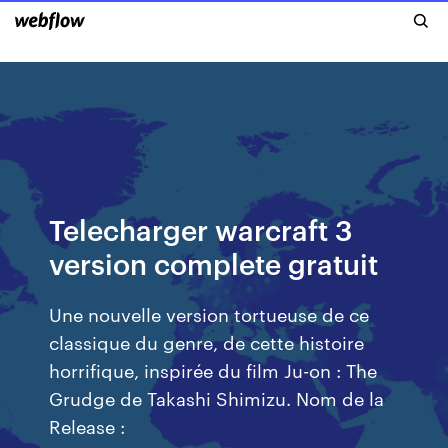
Telecharger warcraft 3
version complete gratuit
Une nouvelle version tortueuse de ce
classique du genre, de cette histoire
horrifique, inspirée du film Ju-on : The
Grudge de Takashi Shimizu. Nom de la
Release :